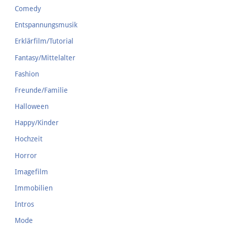
Comedy
Entspannungsmusik
Erklärfilm/Tutorial
Fantasy/Mittelalter
Fashion
Freunde/Familie
Halloween
Happy/Kinder
Hochzeit
Horror
Imagefilm
Immobilien
Intros
Mode