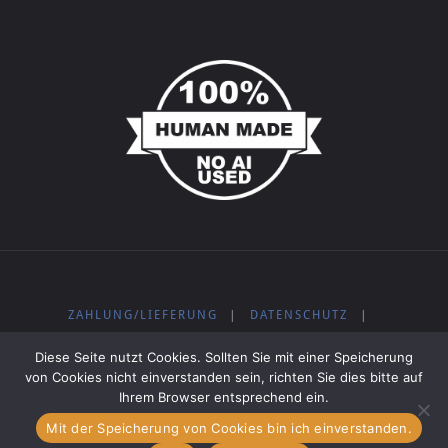
ZAHLUNG/LIEFERUNG
|
DATENSCHUTZ
|
WIDERRUFSBELEHRUNG
|
IMPRESSUM
|
AGB
|
Diese Seite nutzt Cookies. Sollten Sie mit einer Speicherung
KOSTENLOSE MUSIK
von Cookies nicht einverstanden sein, richten Sie dies bitte auf
Ihrem Browser entsprechend ein.
Mit der Speicherung von Cookies bin ich einverstanden.