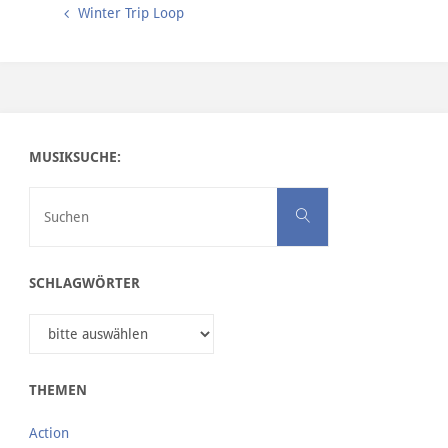
Winter Trip Loop
MUSIKSUCHE:
Suchen nach:
Suchen
SCHLAGWÖRTER
THEMEN
Action