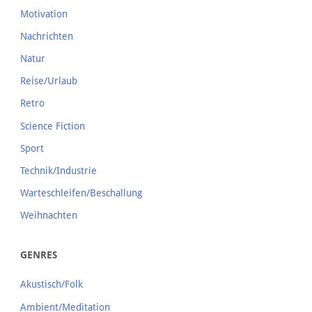
Motivation
Nachrichten
Natur
Reise/Urlaub
Retro
Science Fiction
Sport
Technik/Industrie
Warteschleifen/Beschallung
Weihnachten
GENRES
Akustisch/Folk
Ambient/Meditation