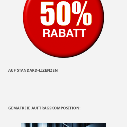
AUF STANDARD-LIZENZEN
______________________________
GEMAFREIE AUFTRAGSKOMPOSITION: