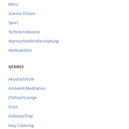
Retro
Science Fiction
Sport
Technik/Industrie
Warteschleifen/Beschallung
Weihnachten
GENRES
Akustisch/Folk
Ambient/Meditation
Chillout/Lounge
Disco
Dubstep/Trap
Easy Listening