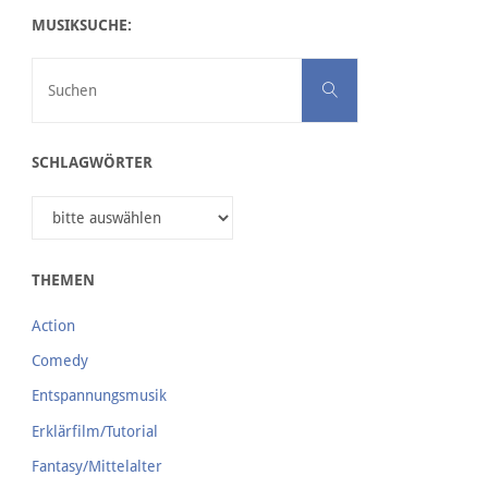
MUSIKSUCHE:
Suchen nach:
Suchen
SCHLAGWÖRTER
THEMEN
Action
Comedy
Entspannungsmusik
Erklärfilm/Tutorial
Fantasy/Mittelalter