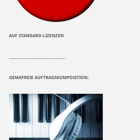
AUF STANDARD-LIZENZEN
______________________________
GEMAFREIE AUFTRAGSKOMPOSITION: