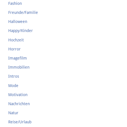
Fashion
Freunde/Familie
Halloween
Happy/Kinder
Hochzeit
Horror
Imagefilm
Immobilien
Intros
Mode
Motivation
Nachrichten
Natur
Reise/Urlaub