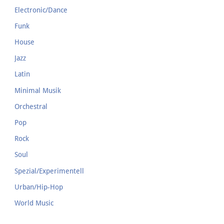
Electronic/Dance
Funk
House
Jazz
Latin
Minimal Musik
Orchestral
Pop
Rock
Soul
Spezial/Experimentell
Urban/Hip-Hop
World Music