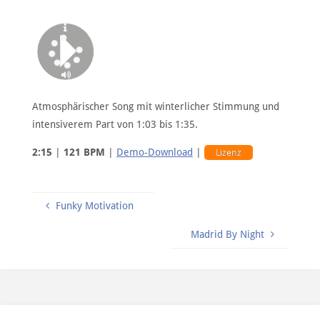
Atmosphärischer Song mit winterlicher Stimmung und
intensiverem Part von 1:03 bis 1:35.
2:15
|
121 BPM
|
Demo-Download
|
Lizenz
Funky Motivation
Madrid By Night