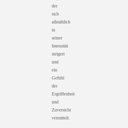
der
sich
allmählich
in
seiner
Intensität
steigert
und
ein
Gefühl
der
Ergriffenheit
und
Zuversicht
vermittelt.