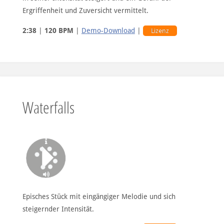
Ergriffenheit und Zuversicht vermittelt.
2:38
|
120 BPM
|
Demo-Download
|
Lizenz
Waterfalls
Episches Stück mit eingängiger Melodie und sich
steigernder Intensität.