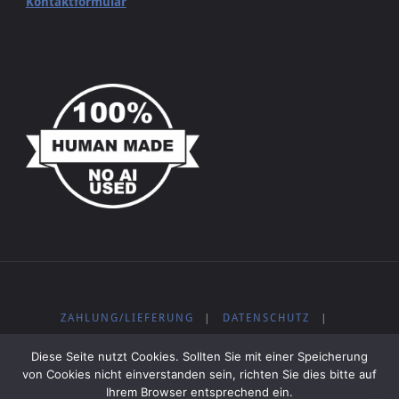
Kontaktformular
ZAHLUNG/LIEFERUNG
|
DATENSCHUTZ
|
WIDERRUFSBELEHRUNG
|
IMPRESSUM
|
AGB
|
Diese Seite nutzt Cookies. Sollten Sie mit einer Speicherung
KOSTENLOSE MUSIK
von Cookies nicht einverstanden sein, richten Sie dies bitte auf
Ihrem Browser entsprechend ein.