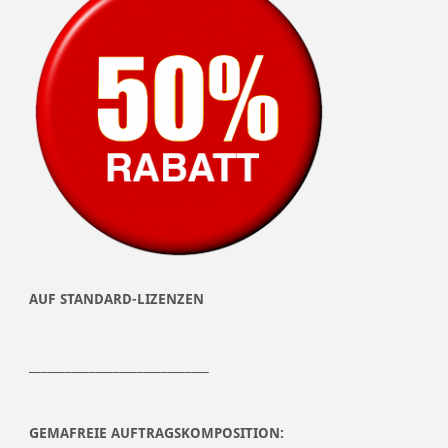
AUF STANDARD-LIZENZEN
______________________________
GEMAFREIE AUFTRAGSKOMPOSITION: