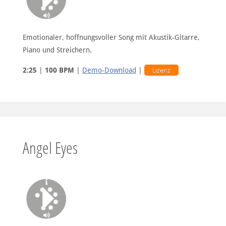
Emotionaler, hoffnungsvoller Song mit Akustik-Gitarre,
Piano und Streichern.
2:25
|
100 BPM
|
Demo-Download
|
Lizenz
Angel Eyes