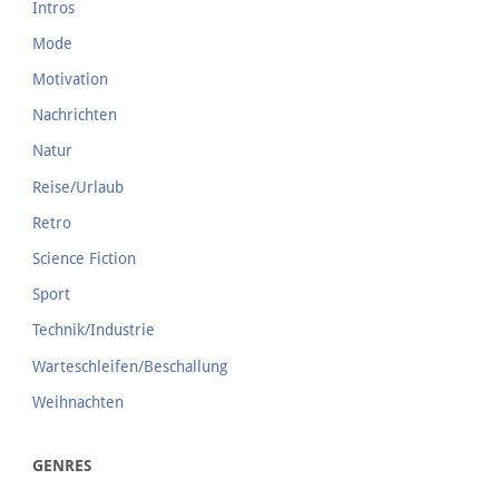
Intros
Mode
Motivation
Nachrichten
Natur
Reise/Urlaub
Retro
Science Fiction
Sport
Technik/Industrie
Warteschleifen/Beschallung
Weihnachten
GENRES