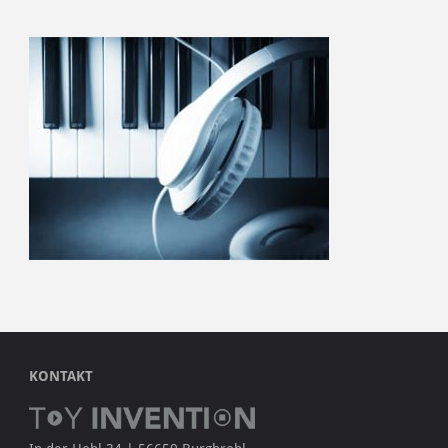
KONTAKT