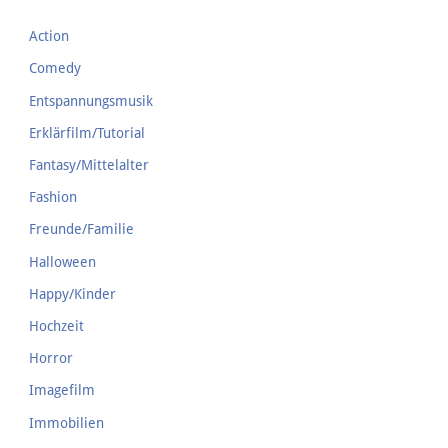
Action
Comedy
Entspannungsmusik
Erklärfilm/Tutorial
Fantasy/Mittelalter
Fashion
Freunde/Familie
Halloween
Happy/Kinder
Hochzeit
Horror
Imagefilm
Immobilien