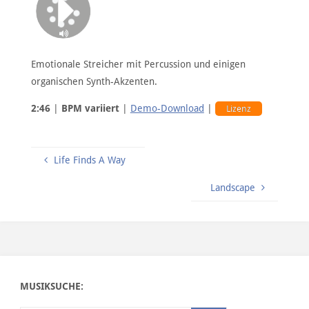
Emotionale Streicher mit Percussion und einigen
organischen Synth-Akzenten.
2:46
|
BPM variiert
|
Demo-Download
|
Lizenz
Life Finds A Way
Landscape
MUSIKSUCHE: