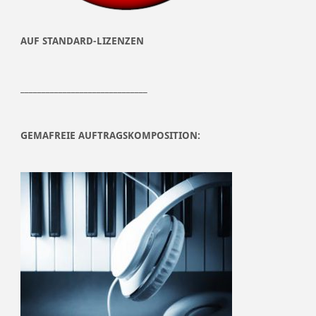
AUF STANDARD-LIZENZEN
______________________________
GEMAFREIE AUFTRAGSKOMPOSITION: