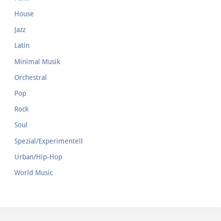
House
Jazz
Latin
Minimal Musik
Orchestral
Pop
Rock
Soul
Spezial/Experimentell
Urban/Hip-Hop
World Music