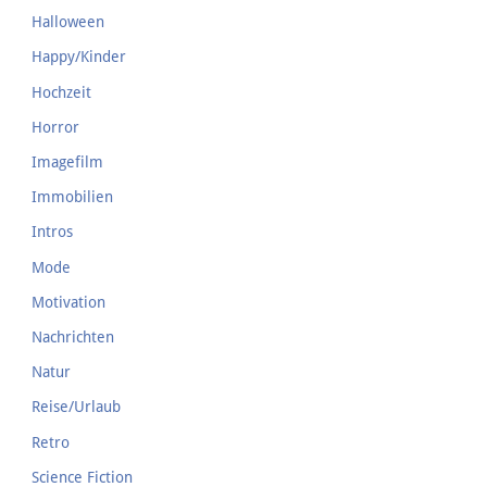
Halloween
Happy/Kinder
Hochzeit
Horror
Imagefilm
Immobilien
Intros
Mode
Motivation
Nachrichten
Natur
Reise/Urlaub
Retro
Science Fiction