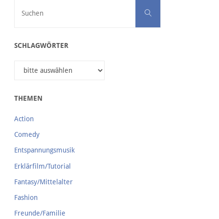
Suchen nach:
Suchen
SCHLAGWÖRTER
THEMEN
Action
Comedy
Entspannungsmusik
Erklärfilm/Tutorial
Fantasy/Mittelalter
Fashion
Freunde/Familie