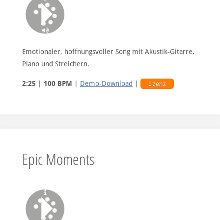
Emotionaler, hoffnungsvoller Song mit Akustik-Gitarre,
Piano und Streichern.
2:25
|
100 BPM
|
Demo-Download
|
Lizenz
Epic Moments