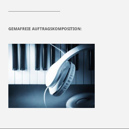
______________________________
GEMAFREIE AUFTRAGSKOMPOSITION: