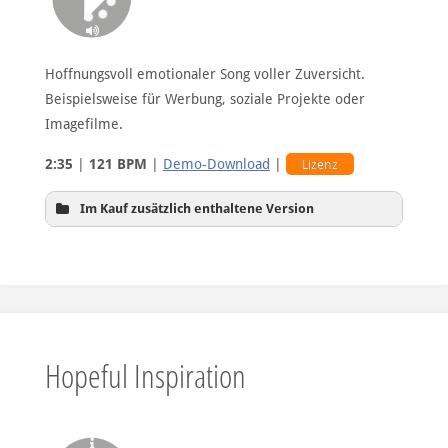
Hoffnungsvoll emotionaler Song voller Zuversicht.
Beispielsweise für Werbung, soziale Projekte oder
Imagefilme.
2:35
|
121 BPM
|
Demo-Download
|
Lizenz
Im Kauf zusätzlich enthaltene Version
Hintergrundversion
Hopeful Inspiration