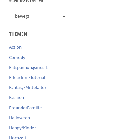
SCHLAGWÖRTER
THEMEN
Action
Comedy
Entspannungsmusik
Erklärfilm/Tutorial
Fantasy/Mittelalter
Fashion
Freunde/Familie
Halloween
Happy/Kinder
Hochzeit