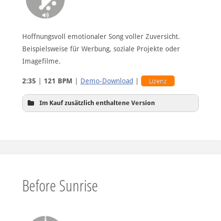
Hoffnungsvoll emotionaler Song voller Zuversicht.
Beispielsweise für Werbung, soziale Projekte oder
Imagefilme.
2:35
|
121 BPM
|
Demo-Download
|
Lizenz
Im Kauf zusätzlich enthaltene Version
Hintergrundversion
Before Sunrise