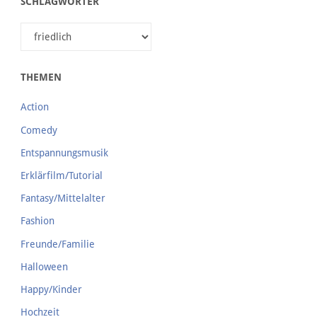
SCHLAGWÖRTER
THEMEN
Action
Comedy
Entspannungsmusik
Erklärfilm/Tutorial
Fantasy/Mittelalter
Fashion
Freunde/Familie
Halloween
Happy/Kinder
Hochzeit