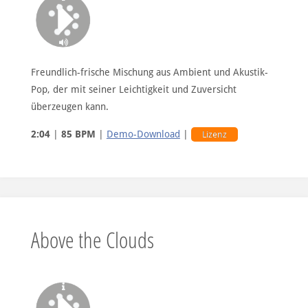
Freundlich-frische Mischung aus Ambient und Akustik-
Pop, der mit seiner Leichtigkeit und Zuversicht
überzeugen kann.
2:04
|
85 BPM
|
Demo-Download
|
Lizenz
Above the Clouds