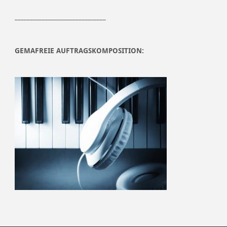
______________________________
GEMAFREIE AUFTRAGSKOMPOSITION: