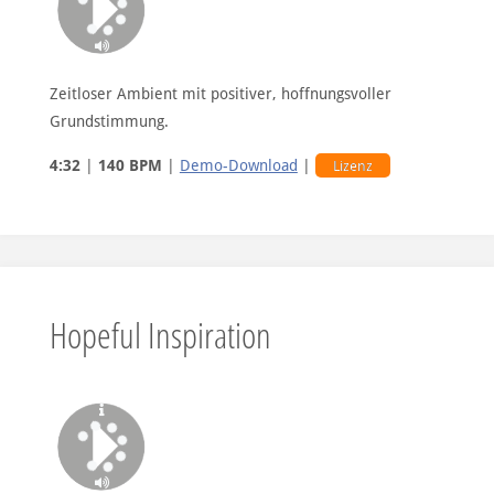
Zeitloser Ambient mit positiver, hoffnungsvoller
Grundstimmung.
4:32
|
140 BPM
|
Demo-Download
|
Lizenz
Hopeful Inspiration