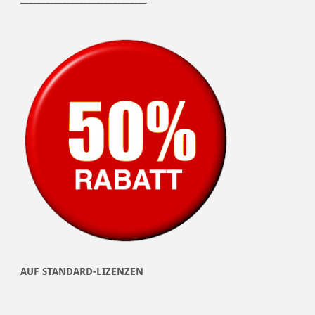
AUF STANDARD-LIZENZEN