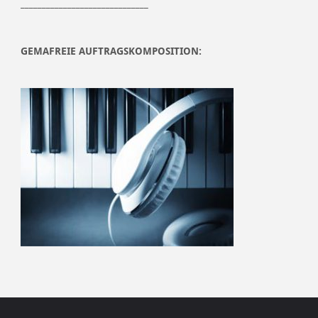
______________________________
GEMAFREIE AUFTRAGSKOMPOSITION: