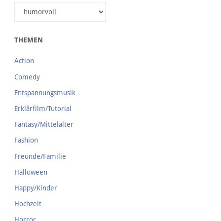
THEMEN
Action
Comedy
Entspannungsmusik
Erklärfilm/Tutorial
Fantasy/Mittelalter
Fashion
Freunde/Familie
Halloween
Happy/Kinder
Hochzeit
Horror