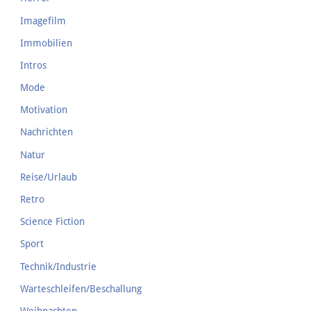
Imagefilm
Immobilien
Intros
Mode
Motivation
Nachrichten
Natur
Reise/Urlaub
Retro
Science Fiction
Sport
Technik/Industrie
Warteschleifen/Beschallung
Weihnachten