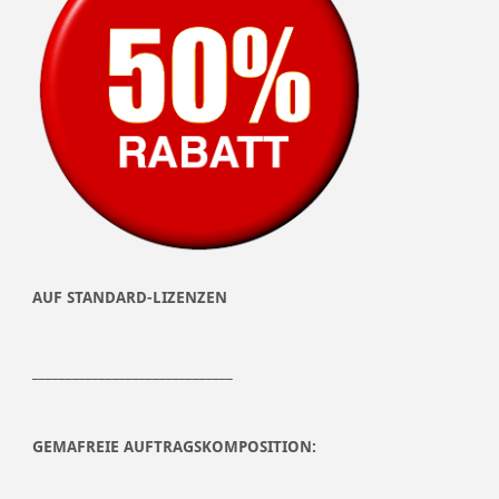
AUF STANDARD-LIZENZEN
______________________________
GEMAFREIE AUFTRAGSKOMPOSITION: