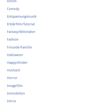
Action
Comedy
Entspannungsmusik
Erklärfilm/Tutorial
Fantasy/Mittelalter
Fashion
Freunde/Familie
Halloween
Happy/Kinder
Hochzeit
Horror
Imagefilm
Immobilien
Intros