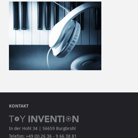
KONTAKT
In der Hohl 34 | 56659 Burgbrohl
Telefon: +49 (0) 26 36 - 9 66 38 81