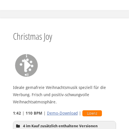
Christmas Joy
Ideale gemafreie Weihnachtsmusik speziell für die
Werbung. Frisch und positiv-schwungvolle
Weihnachtsatmosphäre.
1:42
|
110 BPM
|
Demo-Download
|
Lizenz
4 im Kauf zusätzlich enthaltene Versionen