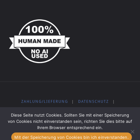
ZAHLUNG/LIEFERUNG
|
DATENSCHUTZ
|
WIDERRUFSBELEHRUNG
|
IMPRESSUM
|
AGB
|
Diese Seite nutzt Cookies. Sollten Sie mit einer Speicherung
KOSTENLOSE MUSIK
von Cookies nicht einverstanden sein, richten Sie dies bitte auf
Ihrem Browser entsprechend ein.
Mit der Speicherung von Cookies bin ich einverstanden.