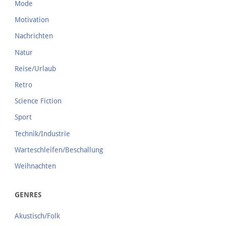
Mode
Motivation
Nachrichten
Natur
Reise/Urlaub
Retro
Science Fiction
Sport
Technik/Industrie
Warteschleifen/Beschallung
Weihnachten
GENRES
Akustisch/Folk