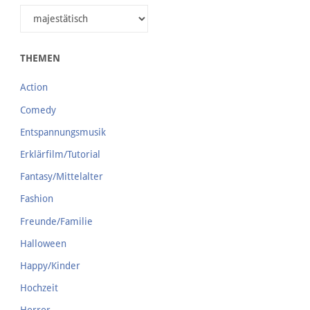
THEMEN
Action
Comedy
Entspannungsmusik
Erklärfilm/Tutorial
Fantasy/Mittelalter
Fashion
Freunde/Familie
Halloween
Happy/Kinder
Hochzeit