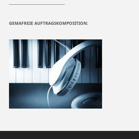
______________________________
GEMAFREIE AUFTRAGSKOMPOSITION: