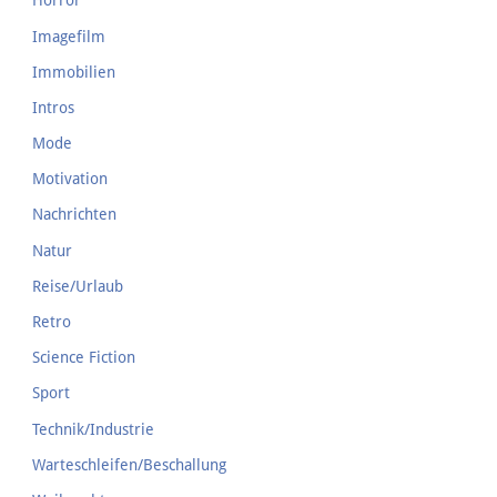
Horror
Imagefilm
Immobilien
Intros
Mode
Motivation
Nachrichten
Natur
Reise/Urlaub
Retro
Science Fiction
Sport
Technik/Industrie
Warteschleifen/Beschallung