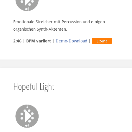
Emotionale Streicher mit Percussion und einigen
organischen Synth-Akzenten.
2:46
|
BPM variiert
|
Demo-Download
|
Lizenz
Hopeful Light