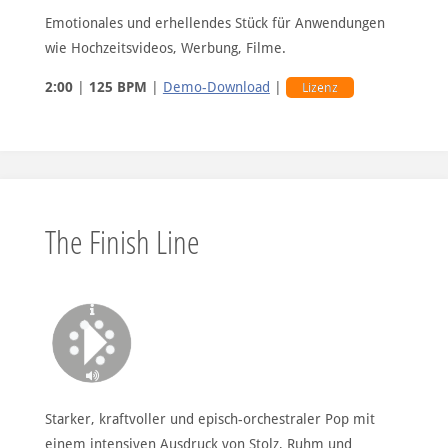
Emotionales und erhellendes Stück für Anwendungen
wie Hochzeitsvideos, Werbung, Filme.
2:00
|
125 BPM
|
Demo-Download
|
Lizenz
The Finish Line
Starker, kraftvoller und episch-orchestraler Pop mit
einem intensiven Ausdruck von Stolz, Ruhm und